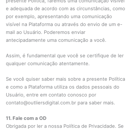
presente Política, faremos uma comunicação visível
e adequada de acordo com as circunstâncias, como
por exemplo, apresentando uma comunicação
visível na Plataforma ou através do envio de um e-
mail ao Usuário. Poderemos enviar
antecipadamente uma comunicação a você.
Assim, é fundamental que você se certifique de ler
qualquer comunicação atentamente.
Se você quiser saber mais sobre a presente Política
e como a Plataforma utiliza os dados pessoais do
Usuário, entre em contato conosco por
contato@outliersdigital.com.br para saber mais.
11. Fale com a OD
Obrigada por ler a nossa Política de Privacidade. Se