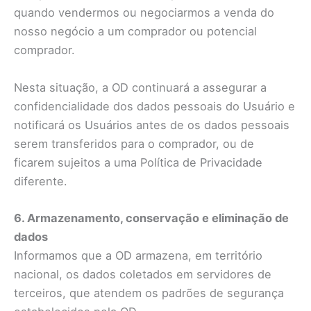
quando vendermos ou negociarmos a venda do
nosso negócio a um comprador ou potencial
comprador.
Nesta situação, a OD continuará a assegurar a
confidencialidade dos dados pessoais do Usuário e
notificará os Usuários antes de os dados pessoais
serem transferidos para o comprador, ou de
ficarem sujeitos a uma Política de Privacidade
diferente.
6. Armazenamento, conservação e eliminação de
dados
Informamos que a OD armazena, em território
nacional, os dados coletados em servidores de
terceiros, que atendem os padrões de segurança