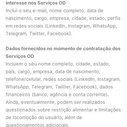
interesse nos Serviços OD
Inclui o seu e-mail, nome completo, data de
nascimento, cargo, empresa, cidade, estado, perfis
em redes sociais (LinkedIn, Instagram, WhatsApp,
Telegram, Twitter, Facebook).
Dados fornecidos no momento de contratação dos
Serviços OD
Incluem o seu nome completo, cidade, estado,
país, cargo, empresa, data de nascimento,
telefone/celular, redes sociais (LinkedIn, Instagram,
WhatsApp, Telegram, Twitter, Facebook), dados
financeiros (banco, agência e conta corrente).
Ainda, eventualmente, podem ser realizados
questionados sobre restrição alimentar e limitações
de locomoção do usuário, além de
questionamentos adicionais.