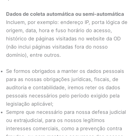
Dados de coleta automática ou semi-automática
Incluem, por exemplo: endereço IP, porta lógica de
origem, data, hora e fuso horário do acesso,
histórico de páginas visitadas no website da OD
(não inclui páginas visitadas fora do nosso
domínio), entre outros.
Se formos obrigados a manter os dados pessoais
para as nossas obrigações jurídicas, fiscais, de
auditoria e contabilidade, iremos reter os dados
pessoais necessários pelo período exigido pela
legislação aplicável;
Sempre que necessário para nossa defesa judicial
ou extrajudicial, para os nossos legítimos
interesses comerciais, como a prevenção contra