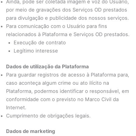
Ainda, pode ser coletada imagem e voz do Usuário,
por meio de gravações dos Serviços OD prestados
para divulgação e publicidade dos nossos serviços.
Para comunicação com o Usuário para fins
relacionados à Plataforma e Serviços OD prestados.
Execução de contrato
Legítimo interesse
Dados de utilização da Plataforma
Para guardar registros de acesso à Plataforma para,
caso aconteça algum crime ou ato ilícito na
Plataforma, podermos identificar o responsável, em
conformidade com o previsto no Marco Civil da
Internet.
Cumprimento de obrigações legais.
Dados de marketing