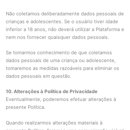
Não coletamos deliberadamente dados pessoais de
crianças e adolescentes. Se o usuário tiver idade
inferior a 18 anos, não deverá utilizar a Plataforma e
nem nos fornecer quaisquer dados pessoais.
Se tomarmos conhecimento de que coletamos
dados pessoais de uma criança ou adolescente,
tomaremos as medidas razoáveis para eliminar os
dados pessoais em questão.
10. Alterações à Política de Privacidade
Eventualmente, poderemos efetuar alterações à
presente Política.
Quando realizarmos alterações materiais à