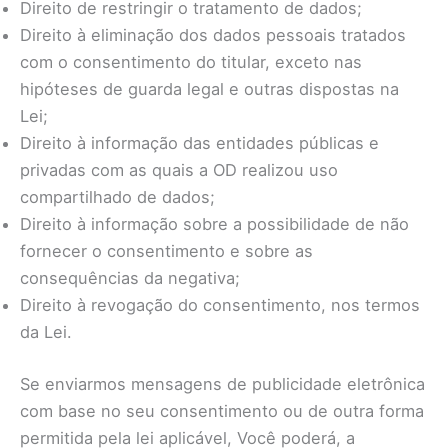
Direito de restringir o tratamento de dados;
Direito à eliminação dos dados pessoais tratados
com o consentimento do titular, exceto nas
hipóteses de guarda legal e outras dispostas na
Lei;
Direito à informação das entidades públicas e
privadas com as quais a OD realizou uso
compartilhado de dados;
Direito à informação sobre a possibilidade de não
fornecer o consentimento e sobre as
consequências da negativa;
Direito à revogação do consentimento, nos termos
da Lei.
Se enviarmos mensagens de publicidade eletrônica
com base no seu consentimento ou de outra forma
permitida pela lei aplicável, Você poderá, a