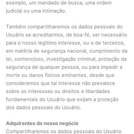
exemplo, um mandado de busca, uma ordem
judicial ou uma intimação.
Também compartilharemos os dados pessoais do
Usuário se acreditarmos, de boa-fé, ser necessário
para o nosso legítimo interesse, ou o de terceiros,
em matéria de segurança nacional, cumprimento da
lei, contencioso, investigação criminal, proteção da
segurança de qualquer pessoa, ou para impedir a
morte ou danos físicos eminentes, desde que
consideremos que tal interesse não prevalece
sobre os interesses ou direitos e liberdades
fundamentais do Usuário que exijam a proteção
dos dados pessoais do Usuário.
Adquirentes do nosso negócio
Compartilharemos os dados pessoais do Usuário