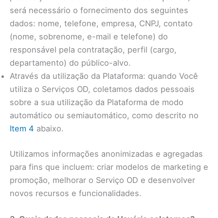
será necessário o fornecimento dos seguintes
dados: nome, telefone, empresa, CNPJ, contato
(nome, sobrenome, e-mail e telefone) do
responsável pela contratação, perfil (cargo,
departamento) do público-alvo.
Através da utilização da Plataforma: quando Você
utiliza o Serviços OD, coletamos dados pessoais
sobre a sua utilização da Plataforma de modo
automático ou semiautomático, como descrito no
Item 4
abaixo.
Utilizamos informações anonimizadas e agregadas
para fins que incluem: criar modelos de marketing e
promoção, melhorar o Serviço OD e desenvolver
novos recursos e funcionalidades.