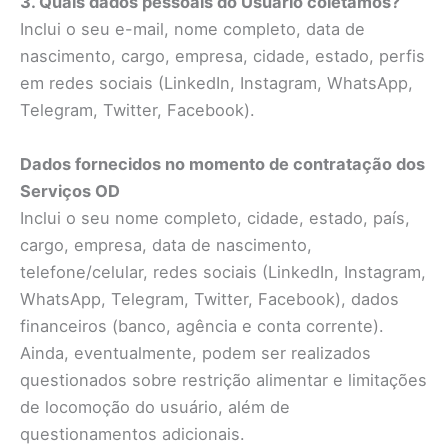
3. Quais dados pessoais do Usuário coletamos?
Inclui o seu e-mail, nome completo, data de
nascimento, cargo, empresa, cidade, estado, perfis
em redes sociais (LinkedIn, Instagram, WhatsApp,
Telegram, Twitter, Facebook).
Dados fornecidos no momento de contratação dos
Serviços OD
Inclui o seu nome completo, cidade, estado, país,
cargo, empresa, data de nascimento,
telefone/celular, redes sociais (LinkedIn, Instagram,
WhatsApp, Telegram, Twitter, Facebook), dados
financeiros (banco, agência e conta corrente).
Ainda, eventualmente, podem ser realizados
questionados sobre restrição alimentar e limitações
de locomoção do usuário, além de
questionamentos adicionais.