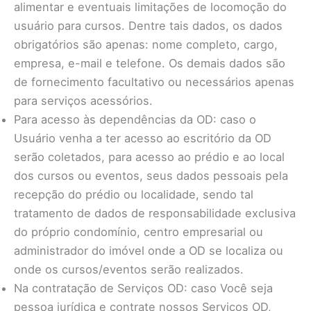
alimentar e eventuais limitações de locomoção do
usuário para cursos. Dentre tais dados, os dados
obrigatórios são apenas: nome completo, cargo,
empresa, e-mail e telefone. Os demais dados são
de fornecimento facultativo ou necessários apenas
para serviços acessórios.
Para acesso às dependências da OD: caso o
Usuário venha a ter acesso ao escritório da OD
serão coletados, para acesso ao prédio e ao local
dos cursos ou eventos, seus dados pessoais pela
recepção do prédio ou localidade, sendo tal
tratamento de dados de responsabilidade exclusiva
do próprio condomínio, centro empresarial ou
administrador do imóvel onde a OD se localiza ou
onde os cursos/eventos serão realizados.
Na contratação de Serviços OD: caso Você seja
pessoa jurídica e contrate nossos Serviços OD,