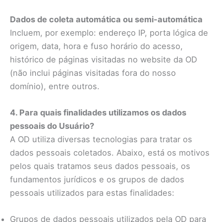
Dados de coleta automática ou semi-automática
Incluem, por exemplo: endereço IP, porta lógica de
origem, data, hora e fuso horário do acesso,
histórico de páginas visitadas no website da OD
(não inclui páginas visitadas fora do nosso
domínio), entre outros.
4. Para quais finalidades utilizamos os dados
pessoais do Usuário?
A OD utiliza diversas tecnologias para tratar os
dados pessoais coletados. Abaixo, está os motivos
pelos quais tratamos seus dados pessoais, os
fundamentos jurídicos e os grupos de dados
pessoais utilizados para estas finalidades:
Grupos de dados pessoais utilizados pela OD para