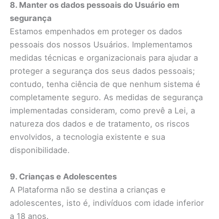
8. Manter os dados pessoais do Usuário em
segurança
Estamos empenhados em proteger os dados
pessoais dos nossos Usuários. Implementamos
medidas técnicas e organizacionais para ajudar a
proteger a segurança dos seus dados pessoais;
contudo, tenha ciência de que nenhum sistema é
completamente seguro. As medidas de segurança
implementadas consideram, como prevê a Lei, a
natureza dos dados e de tratamento, os riscos
envolvidos, a tecnologia existente e sua
disponibilidade.
9. Crianças e Adolescentes
A Plataforma não se destina a crianças e
adolescentes, isto é, indivíduos com idade inferior
a 18 anos.