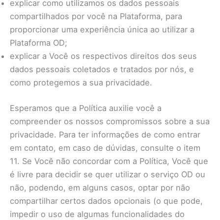
explicar como utilizamos os dados pessoais
compartilhados por você na Plataforma, para
proporcionar uma experiência única ao utilizar a
Plataforma OD;
explicar a Você os respectivos direitos dos seus
dados pessoais coletados e tratados por nós, e
como protegemos a sua privacidade.
Esperamos que a Política auxilie você a
compreender os nossos compromissos sobre a sua
privacidade. Para ter informações de como entrar
em contato, em caso de dúvidas, consulte o item
11. Se Você não concordar com a Política, Você que
é livre para decidir se quer utilizar o serviço OD ou
não, podendo, em alguns casos, optar por não
compartilhar certos dados opcionais (o que pode,
impedir o uso de algumas funcionalidades do