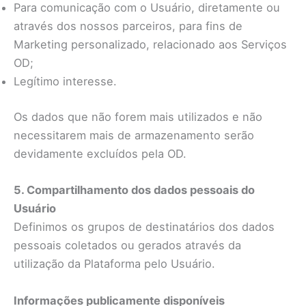
Para comunicação com o Usuário, diretamente ou
através dos nossos parceiros, para fins de
Marketing personalizado, relacionado aos Serviços
OD;
Legítimo interesse.
Os dados que não forem mais utilizados e não
necessitarem mais de armazenamento serão
devidamente excluídos pela OD.
5. Compartilhamento dos dados pessoais do
Usuário
Definimos os grupos de destinatários dos dados
pessoais coletados ou gerados através da
utilização da Plataforma pelo Usuário.
Informações publicamente disponíveis