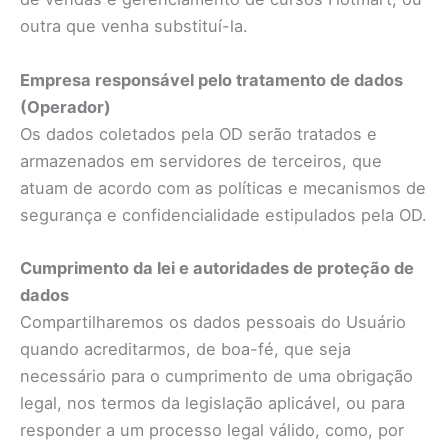
outra que venha substituí-la.
Empresa responsável pelo tratamento de dados
(Operador)
Os dados coletados pela OD serão tratados e
armazenados em servidores de terceiros, que
atuam de acordo com as políticas e mecanismos de
segurança e confidencialidade estipulados pela OD.
Cumprimento da lei e autoridades de proteção de
dados
Compartilharemos os dados pessoais do Usuário
quando acreditarmos, de boa-fé, que seja
necessário para o cumprimento de uma obrigação
legal, nos termos da legislação aplicável, ou para
responder a um processo legal válido, como, por