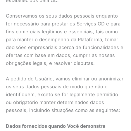
estabelecidos pela OD.
Conservamos os seus dados pessoais enquanto
for necessário para prestar os Serviços OD e para
fins comerciais legítimos e essenciais, tais como
para manter o desempenho da Plataforma, tomar
decisões empresariais acerca de funcionalidades e
ofertas com base em dados, cumprir as nossas
obrigações legais, e resolver disputas.
A pedido do Usuário, vamos eliminar ou anonimizar
os seus dados pessoais de modo que não o
identifiquem, exceto se for legalmente permitido
ou obrigatório manter determinados dados
pessoais, incluindo situações como as seguintes:
Dados fornecidos quando Você demonstra