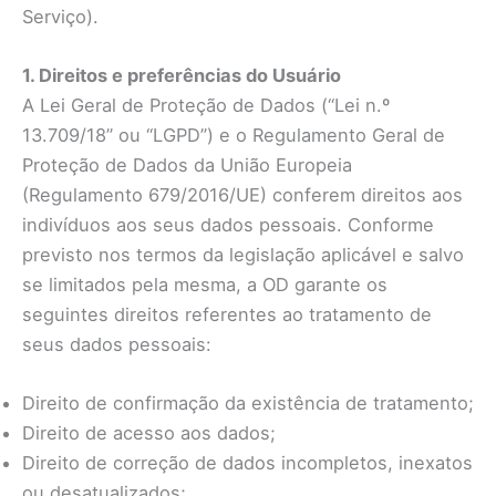
Serviço).
1. Direitos e preferências do Usuário
A Lei Geral de Proteção de Dados (“Lei n.º
13.709/18” ou “LGPD”) e o Regulamento Geral de
Proteção de Dados da União Europeia
(Regulamento 679/2016/UE) conferem direitos aos
indivíduos aos seus dados pessoais. Conforme
previsto nos termos da legislação aplicável e salvo
se limitados pela mesma, a OD garante os
seguintes direitos referentes ao tratamento de
seus dados pessoais:
Direito de confirmação da existência de tratamento;
Direito de acesso aos dados;
Direito de correção de dados incompletos, inexatos
ou desatualizados;