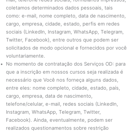
coletamos determinados dados pessoais, tais
como: e-mail, nome completo, data de nascimento,
cargo, empresa, cidade, estado, perfis em redes
sociais (LinkedIn, Instagram, WhatsApp, Telegram,
Twitter, Facebook), entre outros que podem ser
solicitados de modo opcional e fornecidos por você
voluntariamente.
No momento de contratação dos Serviços OD: para
que a inscrição em nossos cursos seja realizada é
necessário que Você nos forneça alguns dados,
entre eles: nome completo, cidade, estado, país,
cargo, empresa, data de nascimento,
telefone/celular, e-mail, redes sociais (LinkedIn,
Instagram, WhatsApp, Telegram, Twitter,
Facebook). Ainda, eventualmente, podem ser
realizados questionamentos sobre restrição