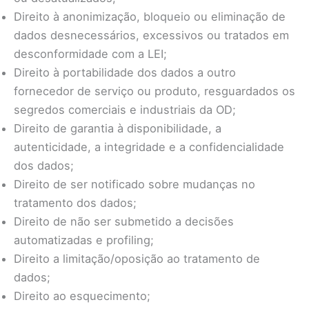
Direito à anonimização, bloqueio ou eliminação de
dados desnecessários, excessivos ou tratados em
desconformidade com a LEI;
Direito à portabilidade dos dados a outro
fornecedor de serviço ou produto, resguardados os
segredos comerciais e industriais da OD;
Direito de garantia à disponibilidade, a
autenticidade, a integridade e a confidencialidade
dos dados;
Direito de ser notificado sobre mudanças no
tratamento dos dados;
Direito de não ser submetido a decisões
automatizadas e profiling;
Direito a limitação/oposição ao tratamento de
dados;
Direito ao esquecimento;