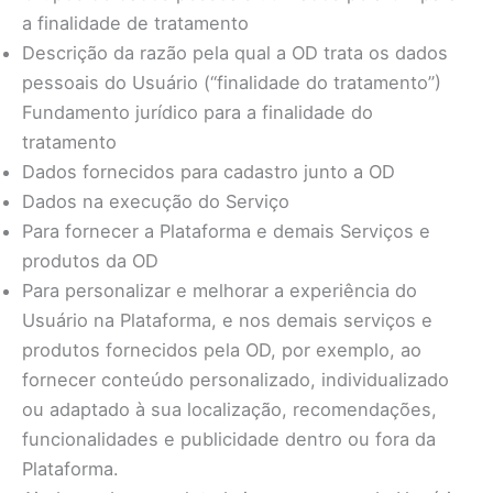
a finalidade de tratamento
Descrição da razão pela qual a OD trata os dados
pessoais do Usuário (“finalidade do tratamento”)
Fundamento jurídico para a finalidade do
tratamento
Dados fornecidos para cadastro junto a OD
Dados na execução do Serviço
Para fornecer a Plataforma e demais Serviços e
produtos da OD
Para personalizar e melhorar a experiência do
Usuário na Plataforma, e nos demais serviços e
produtos fornecidos pela OD, por exemplo, ao
fornecer conteúdo personalizado, individualizado
ou adaptado à sua localização, recomendações,
funcionalidades e publicidade dentro ou fora da
Plataforma.