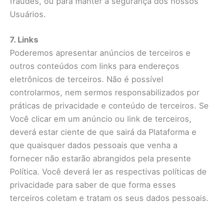
fraudes, ou para manter a segurança dos nossos
Usuários.
7. Links
Poderemos apresentar anúncios de terceiros e
outros conteúdos com links para endereços
eletrônicos de terceiros. Não é possível
controlarmos, nem sermos responsabilizados por
práticas de privacidade e conteúdo de terceiros. Se
Você clicar em um anúncio ou link de terceiros,
deverá estar ciente de que sairá da Plataforma e
que quaisquer dados pessoais que venha a
fornecer não estarão abrangidos pela presente
Política. Você deverá ler as respectivas políticas de
privacidade para saber de que forma esses
terceiros coletam e tratam os seus dados pessoais.