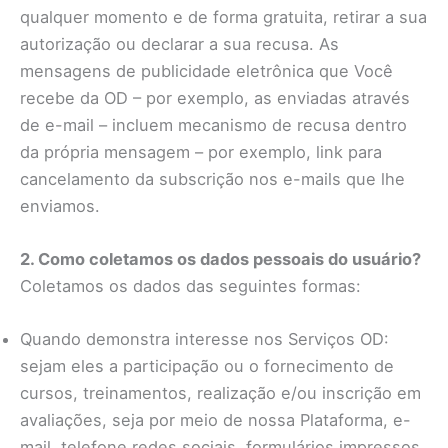
qualquer momento e de forma gratuita, retirar a sua
autorização ou declarar a sua recusa. As
mensagens de publicidade eletrônica que Você
recebe da OD – por exemplo, as enviadas através
de e-mail – incluem mecanismo de recusa dentro
da própria mensagem – por exemplo, link para
cancelamento da subscrição nos e-mails que lhe
enviamos.
2. Como coletamos os dados pessoais do usuário?
Coletamos os dados das seguintes formas:
Quando demonstra interesse nos Serviços OD:
sejam eles a participação ou o fornecimento de
cursos, treinamentos, realização e/ou inscrição em
avaliações, seja por meio de nossa Plataforma, e-
mail, telefone redes sociais, formulários impressos,