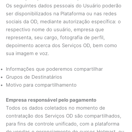
Os seguintes dados pessoais do Usuário poderão
ser disponibilizados na Plataforma ou nas redes
sociais da OD, mediante autorização específica: o
respectivo nome do usuário, empresa que
representa, seu cargo, fotografia de perfil,
depoimento acerca dos Serviços OD, bem como
sua imagem e voz.
Informações que poderemos compartilhar
Grupos de Destinatários
Motivo para compartilhamento
Empresa responsável pelo pagamento
Todos os dados coletados no momento de
contratação dos Serviços OD são compartilhados,
para fins de controle unificado, com a plataforma
de vendas e gerenciamento de cursos Hotmart, ou