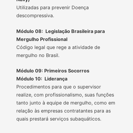
Utilizadas para prevenir Doença
descompressiva.
Módulo 08: Legislação Brasileira para
Mergulho Profissional
Código legal que rege a atividade de
mergulho no Brasil.
Módulo 09
: Primeiros Socorros
Módulo 10: Liderança
Procedimentos para que o supervisor
realize, com profissionalismo, suas funções
tanto junto à equipe de mergulho, como em
relação às empresas contratantes para as
quais prestará serviços subaquáticos.