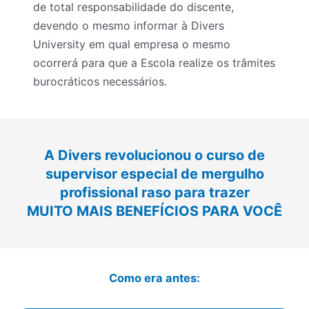
de total responsabilidade do discente,
devendo o mesmo informar à Divers
University em qual empresa o mesmo
ocorrerá para que a Escola realize os trâmites
burocráticos necessários.
A Divers revolucionou o curso de
supervisor especial de mergulho
profissional raso para trazer
MUITO MAIS BENEFÍCIOS PARA VOCÊ
Como era antes: