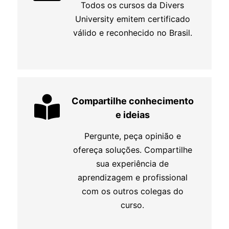
Todos os cursos da Divers
University emitem certificado
válido e reconhecido no Brasil.
Compartilhe conhecimento
e ideias
Pergunte, peça opinião e
ofereça soluções. Compartilhe
sua experiência de
aprendizagem e profissional
com os outros colegas do
curso.