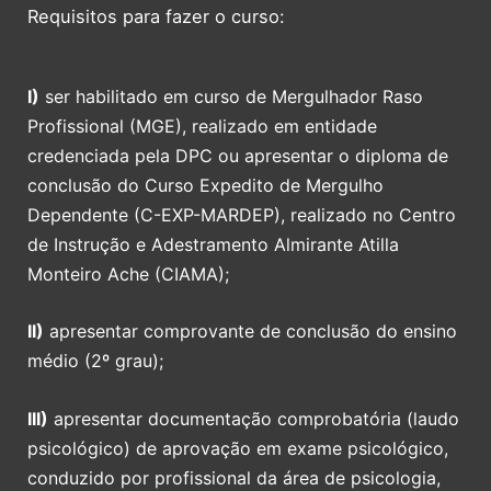
Requisitos para fazer o curso:
I)
ser habilitado em curso de Mergulhador Raso
Profissional (MGE), realizado em entidade
credenciada pela DPC ou apresentar o diploma de
conclusão do Curso Expedito de Mergulho
Dependente (C-EXP-MARDEP), realizado no Centro
de Instrução e Adestramento Almirante Atilla
Monteiro Ache (CIAMA);
II)
apresentar comprovante de conclusão do ensino
médio (2º grau);
III)
apresentar documentação comprobatória (laudo
psicológico) de aprovação em exame psicológico,
conduzido por profissional da área de psicologia,