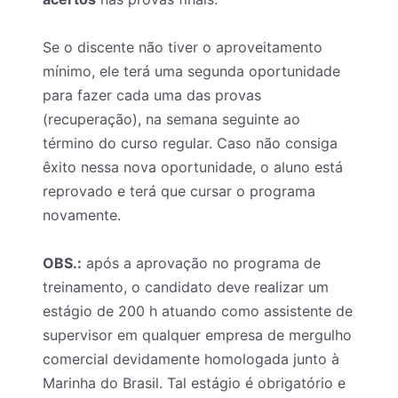
Se o discente não tiver o aproveitamento
mínimo, ele terá uma segunda oportunidade
para fazer cada uma das provas
(recuperação), na semana seguinte ao
término do curso regular. Caso não consiga
êxito nessa nova oportunidade, o aluno está
reprovado e terá que cursar o programa
novamente.
OBS.:
após a aprovação no programa de
treinamento, o candidato deve realizar um
estágio de 200 h atuando como assistente de
supervisor em qualquer empresa de mergulho
comercial devidamente homologada junto à
Marinha do Brasil. Tal estágio é obrigatório e