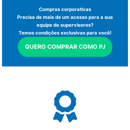
Compras corporativas
Precisa de mais de um acesso para a sua
equipe de supervisores?
Temos condições exclusivas para você!
QUERO COMPRAR COMO PJ