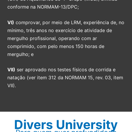
conforme na NORMAM-13/DPC;
VI)
comprovar, por meio de LRM, experiência de, no
mínimo, três anos no exercício de atividade de
mergulho profissional, operando com ar
comprimido, com pelo menos 150 horas de
mergulho; e
VII)
ser aprovado nos testes físicos de corrida e
natação (ver item 312 da NORMAM 15, rev. 03, item
VII).
Divers University