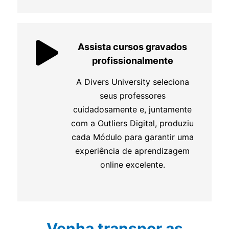
Assista cursos gravados
profissionalmente
A Divers University seleciona
seus professores
cuidadosamente e, juntamente
com a Outliers Digital, produziu
cada Módulo para garantir uma
experiência de aprendizagem
online excelente.
Venha transpor as