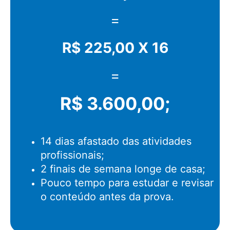
=
R$ 225,00 X 16
=
R$ 3.600,00;
14 dias afastado das atividades
profissionais;
2 finais de semana longe de casa;
Pouco tempo para estudar e revisar
o conteúdo antes da prova.