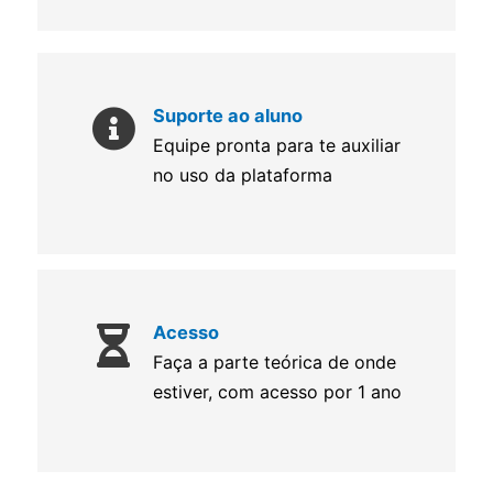
Suporte ao aluno
Equipe pronta para te auxiliar
no uso da plataforma
Acesso
Faça a parte teórica de onde
estiver, com acesso por 1 ano