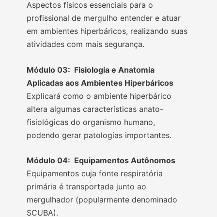
Aspectos físicos essenciais para o
profissional de mergulho entender e atuar
em ambientes hiperbáricos, realizando suas
atividades com mais segurança.
Módulo 03: Fisiologia e Anatomia
Aplicadas aos Ambientes Hiperbáricos
Explicará como o ambiente hiperbárico
altera algumas características anato-
fisiológicas do organismo humano,
podendo gerar patologias importantes.
Módulo 04: Equipamentos Autônomos
Equipamentos cuja fonte respiratória
primária é transportada junto ao
mergulhador (popularmente denominado
SCUBA).