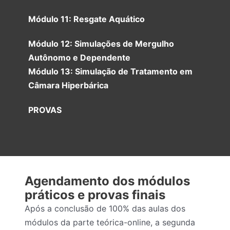
Módulo 11: Resgate Aquático
Módulo 12: Simulações de Mergulho
Autônomo e Dependente
Módulo 13: Simulação de Tratamento em
Câmara Hiperbárica
PROVAS
Agendamento dos módulos
práticos e provas finais
Após a conclusão de 100% das aulas dos
módulos da parte teórica-online, a segunda