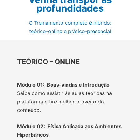
profundidades
O Treinamento completo é híbrido:
teórico-online e prático-presencial
TEÓRICO – ONLINE
Módulo 01: Boas-vindas e Introdução
Saiba como assistir às aulas teóricas na
plataforma e tire melhor proveito do
conteúdo.
Módulo 02: Física Aplicada aos Ambientes
Hiperbáricos