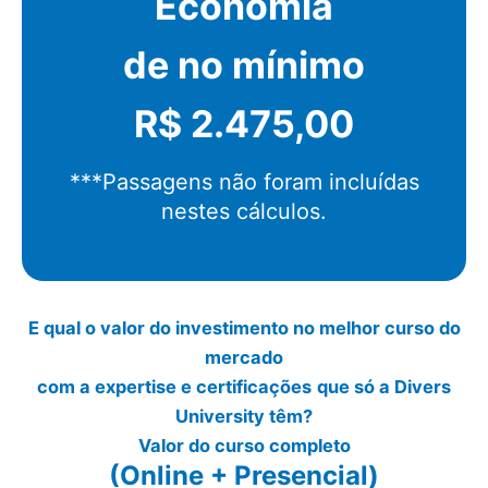
Economia
de no mínimo
R$ 2.475,00
***Passagens não foram incluídas
nestes cálculos.
E qual o valor do investimento no melhor curso do
mercado
com a
expertise e certificações
que só a Divers
University têm?
Valor do curso completo
(Online + Presencial)