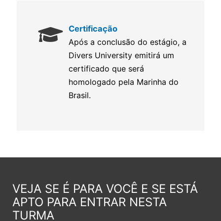
Certificação
Após a conclusão do estágio, a
Divers University emitirá um
certificado que será
homologado pela Marinha do
Brasil.
VEJA SE É PARA VOCÊ E SE ESTÁ
APTO PARA ENTRAR NESTA
TURMA