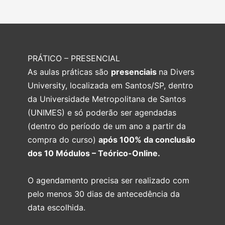
PRÁTICO – PRESENCIAL
As aulas práticas são
presenciais
na Divers
University, localizada em Santos/SP, dentro
da Universidade Metropolitana de Santos
(UNIMES) e só poderão ser agendadas
(dentro do período de um ano a partir da
compra do curso)
após 100% da conclusão
dos 10 Módulos – Teórico-Online.
O agendamento precisa ser realizado com
pelo menos 30 dias de antecedência da
data escolhida.