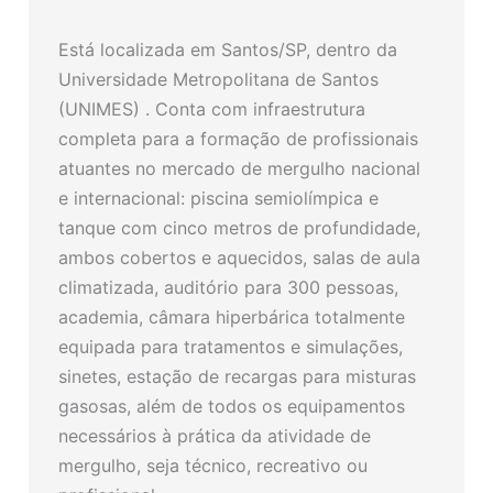
Está localizada em Santos/SP, dentro da
Universidade Metropolitana de Santos
(UNIMES) . Conta com infraestrutura
completa para a formação de profissionais
atuantes no mercado de mergulho nacional
e internacional: piscina semiolímpica e
tanque com cinco metros de profundidade,
ambos cobertos e aquecidos, salas de aula
climatizada, auditório para 300 pessoas,
academia, câmara hiperbárica totalmente
equipada para tratamentos e simulações,
sinetes, estação de recargas para misturas
gasosas, além de todos os equipamentos
necessários à prática da atividade de
mergulho, seja técnico, recreativo ou