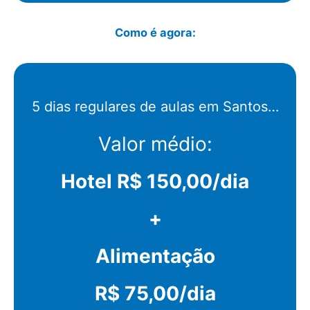
Como é agora:
5 dias regulares de aulas em Santos…
Valor médio:
Hotel R$ 150,00/dia
+
Alimentação
R$ 75,00/dia