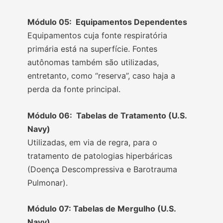
Módulo 05: Equipamentos Dependentes
Equipamentos cuja fonte respiratória
primária está na superfície. Fontes
autônomas também são utilizadas,
entretanto, como “reserva”, caso haja a
perda da fonte principal.
Módulo 06: Tabelas de Tratamento (U.S.
Navy)
Utilizadas, em via de regra, para o
tratamento de patologias hiperbáricas
(Doença Descompressiva e Barotrauma
Pulmonar).
Módulo 07: Tabelas de Mergulho (U.S.
Navy)