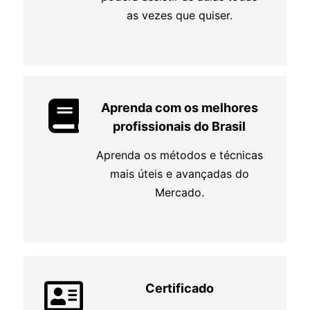
as vezes que quiser.
Aprenda com os melhores
profissionais do Brasil
Aprenda os métodos e técnicas
mais úteis e avançadas do
Mercado.
Certificado