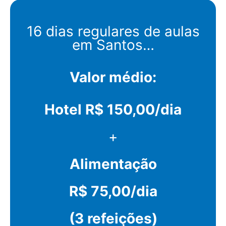
16 dias regulares de aulas
em Santos…
Valor médio:
Hotel R$ 150,00/dia
+
Alimentação
R$ 75,00/dia
(3 refeições)