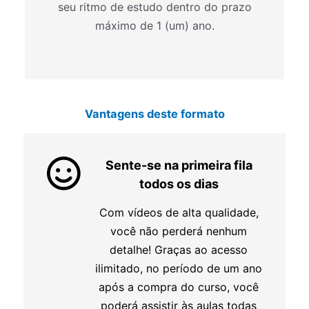
seu ritmo de estudo dentro do prazo
máximo de 1 (um) ano.
Vantagens deste formato
Sente-se na primeira fila
todos os dias
Com vídeos de alta qualidade,
você não perderá nenhum
detalhe! Graças ao acesso
ilimitado, no período de um ano
após a compra do curso, você
poderá assistir às aulas todas