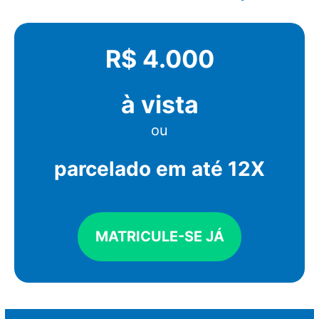
R$ 4.000
à vista
ou
parcelado em até 12X
MATRICULE-SE JÁ