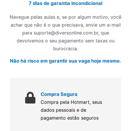
7 dias de garantia incondicional
Navegue pelas aulas e, se por algum motivo, você
achar que não é o que precisava, envie um e-mail
para suporte@diversonline.com.br, que
devolvemos o seu pagamento sem taxas ou
burocracia.
Não há risco em garantir sua vaga hoje mesmo.
Compra Segura
Compra pela Hotmart, seus
dados pessoais e de
pagamento estão seguros