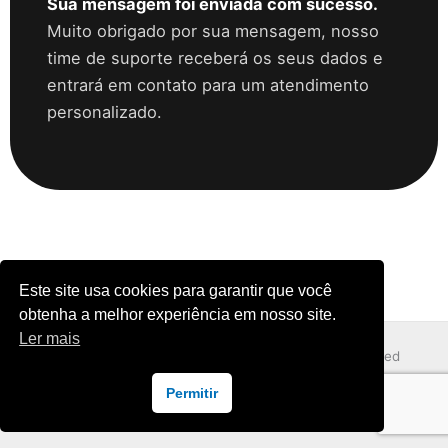
Sua mensagem foi enviada com sucesso.
Muito obrigado por sua mensagem, nosso
time de suporte receberá os seus dados e
entrará em contato para um atendimento
personalizado.
Este site usa cookies para garantir que você
obtenha a melhor experiência em nosso site.
Ler mais
Copyright © 2026, Outliers Digital - All Rights Reserved
Permitir
Política de Privacidade